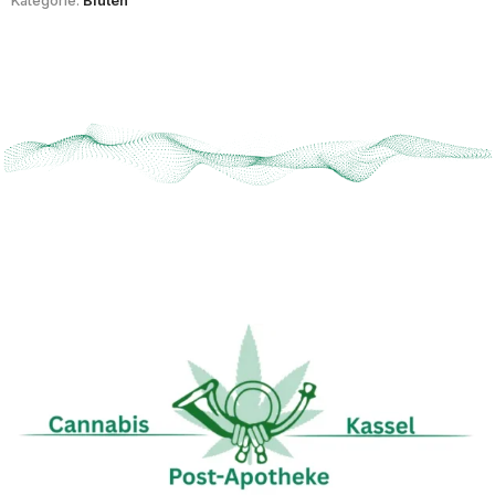
Kategorie:
Blüten