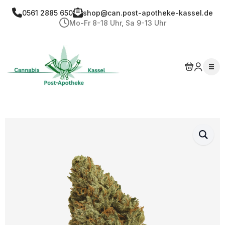
0561 2885 650
shop@can.post-apotheke-kassel.de
Mo-Fr 8-18 Uhr, Sa 9-13 Uhr