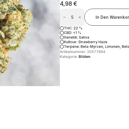
4,98
€
Slouu
22/1
In Den Warenko
AGM
CA
SBH
THC: 22 %
Strawberry
CBD: <1 %
Haze
Genetik: Sativa
Menge
Kultivar: Strawberry Haze
Terpene: Beta-Myrcen, Limonen, Bet
Artikelnummer:
20577894
Kategorie:
Blüten