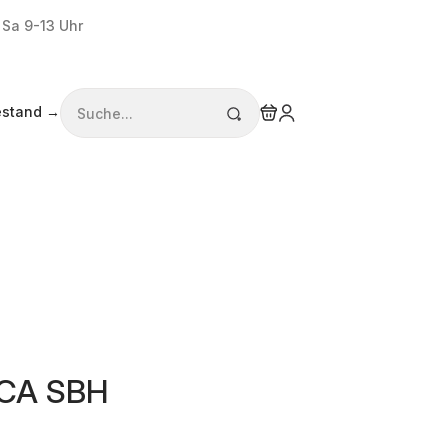
 Sa 9-13 Uhr
Search
estand →
for:
 CA SBH