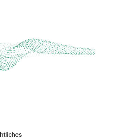
htliches