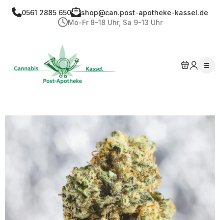
0561 2885 650
shop@can.post-apotheke-kassel.de
Mo-Fr 8-18 Uhr, Sa 9-13 Uhr