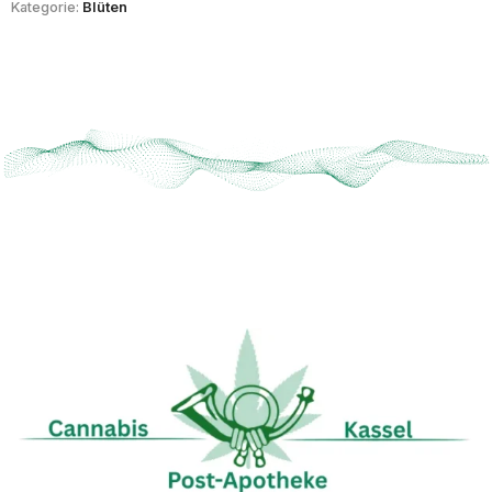
Kategorie:
Blüten