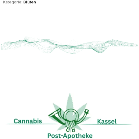
Kategorie:
Blüten