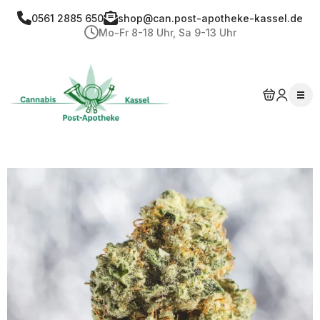
0561 2885 650
shop@can.post-apotheke-kassel.de
Mo-Fr 8-18 Uhr, Sa 9-13 Uhr